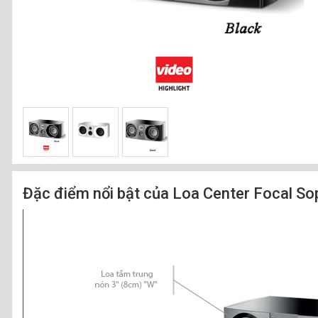
Đặc điểm nổi bật của Loa Center Focal So