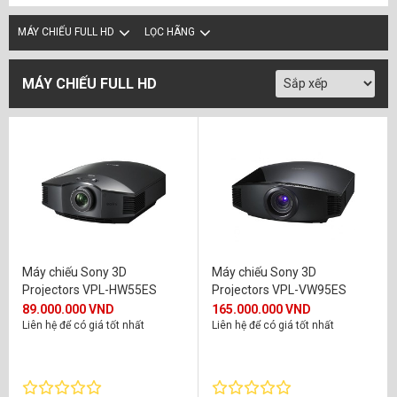
MÁY CHIẾU FULL HD
LỌC HÃNG
MÁY CHIẾU FULL HD
Máy chiếu Sony 3D
Máy chiếu Sony 3D
Projectors VPL-HW55ES
Projectors VPL-VW95ES
89.000.000 VND
165.000.000 VND
Liên hệ để có giá tốt nhất
Liên hệ để có giá tốt nhất