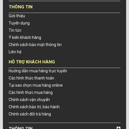
THÔNG TIN
Giới thiệu
Tuyển dụng
Tin tức
Ý kiến khách hàng
Chính sách bảo mật thông tin
Liên hệ
HỖ TRỢ KHÁCH HÀNG
Hướng dẫn mua hàng trực tuyến
Các hình thức thanh toán
Tại sao chọn mua hàng online
Các hình thức mua hàng
Chính sách vận chuyển
Chính sách bảo trì, bảo hành
Chính sách đổi trả hàng
THÔNG TIN