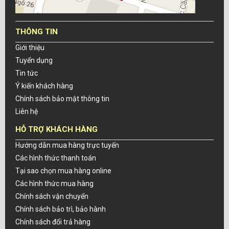
THÔNG TIN
Giới thiệu
Tuyển dụng
Tin tức
Ý kiến khách hàng
Chính sách bảo mật thông tin
Liên hệ
HỖ TRỢ KHÁCH HÀNG
Hướng dẫn mua hàng trực tuyến
Các hình thức thanh toán
Tại sao chọn mua hàng online
Các hình thức mua hàng
Chính sách vận chuyển
Chính sách bảo trì, bảo hành
Chính sách đổi trả hàng