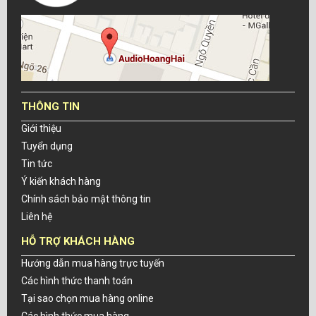
THÔNG TIN
Giới thiệu
Tuyển dụng
Tin tức
Ý kiến khách hàng
Chính sách bảo mật thông tin
Liên hệ
HỖ TRỢ KHÁCH HÀNG
Hướng dẫn mua hàng trực tuyến
Các hình thức thanh toán
Tại sao chọn mua hàng online
Các hình thức mua hàng