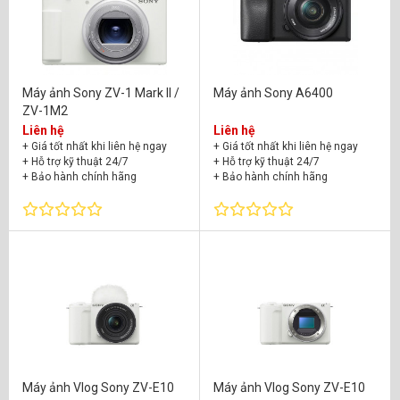
Máy ảnh Sony ZV-1 Mark II /
Máy ảnh Sony A6400
ZV-1M2
Liên hệ
Liên hệ
+ Giá tốt nhất khi liên hệ ngay
+ Giá tốt nhất khi liên hệ ngay
+ Hỗ trợ kỹ thuật 24/7
+ Hỗ trợ kỹ thuật 24/7
+ Bảo hành chính hãng
+ Bảo hành chính hãng
Máy ảnh Vlog Sony ZV-E10
Máy ảnh Vlog Sony ZV-E10