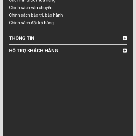
Chính sách vận chuyển
Chính sách bảo trì, bảo hành
Chính sách đổi trả hàng
THÔNG TIN
HỖ TRỢ KHÁCH HÀNG