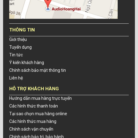
THÔNG TIN
Giới thiệu
Tuyển dụng
Tin tức
Ý kiến khách hàng
Chính sách bảo mật thông tin
Liên hệ
HỖ TRỢ KHÁCH HÀNG
Hướng dẫn mua hàng trực tuyến
Các hình thức thanh toán
Tại sao chọn mua hàng online
Các hình thức mua hàng
Chính sách vận chuyển
Chính sách bảo trì, bảo hành