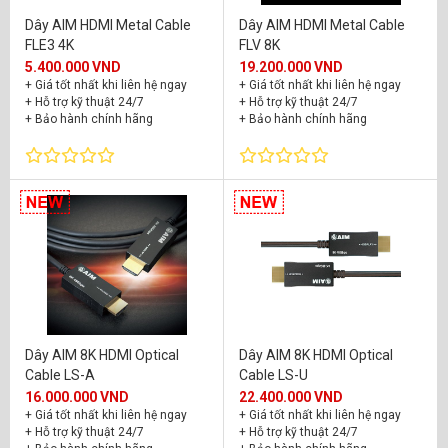
Dây AIM HDMI Metal Cable
Dây AIM HDMI Metal Cable
FLE3 4K
FLV 8K
5.400.000 VND
19.200.000 VND
+ Giá tốt nhất khi liên hệ ngay
+ Giá tốt nhất khi liên hệ ngay
+ Hỗ trợ kỹ thuật 24/7
+ Hỗ trợ kỹ thuật 24/7
+ Bảo hành chính hãng
+ Bảo hành chính hãng
Dây AIM 8K HDMI Optical
Dây AIM 8K HDMI Optical
Cable LS-A
Cable LS-U
16.000.000 VND
22.400.000 VND
+ Giá tốt nhất khi liên hệ ngay
+ Giá tốt nhất khi liên hệ ngay
+ Hỗ trợ kỹ thuật 24/7
+ Hỗ trợ kỹ thuật 24/7