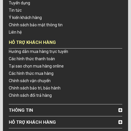
Tuyển dụng
Tin tức
Ý kiến khách hàng
Chính sách bảo mật thông tin
Liên hệ
HỖ TRỢ KHÁCH HÀNG
Hướng dẫn mua hàng trực tuyến
Các hình thức thanh toán
Tại sao chọn mua hàng online
Các hình thức mua hàng
Chính sách vận chuyển
Chính sách bảo trì, bảo hành
Chính sách đổi trả hàng
THÔNG TIN
HỖ TRỢ KHÁCH HÀNG