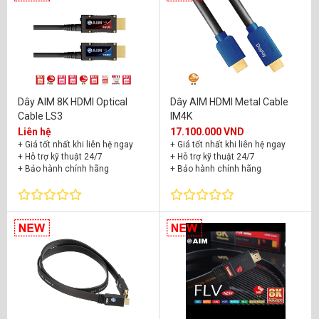
Dây AIM 8K HDMI Optical
Dây AIM HDMI Metal Cable
Cable LS3
IM4K
Liên hệ
17.100.000 VND
+ Giá tốt nhất khi liên hệ ngay
+ Giá tốt nhất khi liên hệ ngay
+ Hỗ trợ kỹ thuật 24/7
+ Hỗ trợ kỹ thuật 24/7
+ Bảo hành chính hãng
+ Bảo hành chính hãng