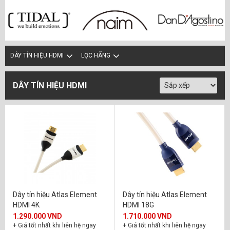
DÂY TÍN HIỆU HDMI
LỌC HÃNG
DÂY TÍN HIỆU HDMI
Dây tín hiệu Atlas Element
Dây tín hiệu Atlas Element
HDMI 4K
HDMI 18G
1.290.000 VND
1.710.000 VND
+ Giá tốt nhất khi liên hệ ngay
+ Giá tốt nhất khi liên hệ ngay