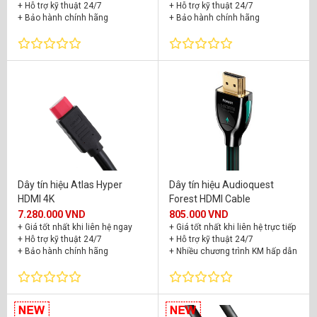
+ Hỗ trợ kỹ thuật 24/7
+ Hỗ trợ kỹ thuật 24/7
+ Bảo hành chính hãng
+ Bảo hành chính hãng
Dây tín hiệu Atlas Hyper
Dây tín hiệu Audioquest
HDMI 4K
Forest HDMI Cable
7.280.000 VND
805.000 VND
+ Giá tốt nhất khi liên hệ ngay
+ Giá tốt nhất khi liên hệ trực tiếp
+ Hỗ trợ kỹ thuật 24/7
+ Hỗ trợ kỹ thuật 24/7
+ Bảo hành chính hãng
+ Nhiều chương trình KM hấp dẫn