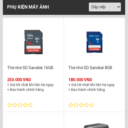
PHỤ KIỆN MÁY ẢNH
Thẻ nhớ SD Sandisk 16GB
Thẻ nhớ SD Sandisk 8GB
250.000 VND
180.000 VND
+ Giá tốt nhất khi liên hệ ngay
+ Giá tốt nhất khi liên hệ ngay
+ Bảo hành chính hãng
+ Bảo hành chính hãng