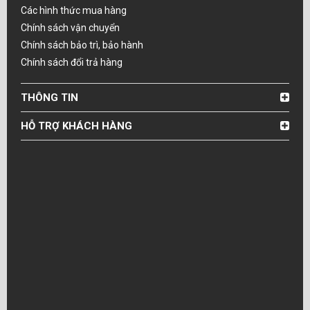
Các hình thức mua hàng
Chính sách vận chuyển
Chính sách bảo trì, bảo hành
Chính sách đổi trả hàng
THÔNG TIN
HỖ TRỢ KHÁCH HÀNG