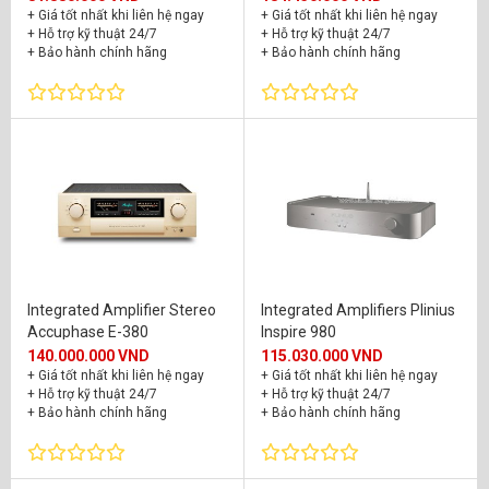
+ Giá tốt nhất khi liên hệ ngay
+ Giá tốt nhất khi liên hệ ngay
+ Hỗ trợ kỹ thuật 24/7
+ Hỗ trợ kỹ thuật 24/7
+ Bảo hành chính hãng
+ Bảo hành chính hãng
Integrated Amplifier Stereo
Integrated Amplifiers Plinius
Accuphase E-380
Inspire 980
140.000.000 VND
115.030.000 VND
+ Giá tốt nhất khi liên hệ ngay
+ Giá tốt nhất khi liên hệ ngay
+ Hỗ trợ kỹ thuật 24/7
+ Hỗ trợ kỹ thuật 24/7
+ Bảo hành chính hãng
+ Bảo hành chính hãng