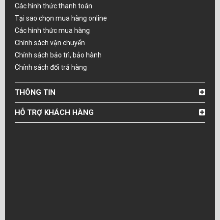
Các hình thức thanh toán
Tại sao chọn mua hàng online
Các hình thức mua hàng
Chính sách vận chuyển
Chính sách bảo trì, bảo hành
Chính sách đổi trả hàng
THÔNG TIN
HỖ TRỢ KHÁCH HÀNG