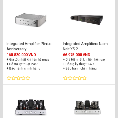
Integrated Amplifier Plinius
Integrated Amplifiers Naim
Anniversary
Nait XS 2
160.820.000 VND
66.975.000 VND
+ Giá tốt nhất khi liên hệ ngay
+ Giá tốt nhất khi liên hệ ngay
+ Hỗ trợ kỹ thuật 24/7
+ Hỗ trợ kỹ thuật 24/7
+ Bảo hành chính hãng
+ Bảo hành chính hãng