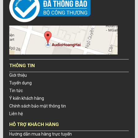
THÔNG TIN
Giới thiệu
Tuyển dụng
Tin tức
Ý kiến khách hàng
Chính sách bảo mật thông tin
Liên hệ
HỖ TRỢ KHÁCH HÀNG
Hướng dẫn mua hàng trực tuyến