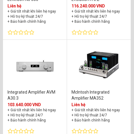
Liên hệ
116.240.000 VND
+ Giá tốt nhất khi liên hệ ngay
+ Giá tốt nhất khi liên hệ ngay
+ Hỗ trợ kỹ thuật 24/7
+ Hỗ trợ kỹ thuật 24/7
+ Bảo hành chính hãng
+ Bảo hành chính hãng
Integrated Amplifier AVM
McIntosh Integrated
A30.3
Amplifier MA352
103.640.000 VND
Liên hệ
+ Giá tốt nhất khi liên hệ ngay
+ Giá tốt nhất khi liên hệ ngay
+ Hỗ trợ kỹ thuật 24/7
+ Hỗ trợ kỹ thuật 24/7
+ Bảo hành chính hãng
+ Bảo hành chính hãng