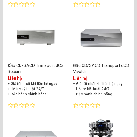
Đầu CD/SACD Transport dCS
Đầu CD/SACD Transport dCS
Rossini
Vivaldi
Liên hệ
Liên hệ
+ Giá tốt nhất khi liên hệ ngay
+ Giá tốt nhất khi liên hệ ngay
+ Hỗ trợ kỹ thuật 24/7
+ Hỗ trợ kỹ thuật 24/7
+ Bảo hành chính hãng
+ Bảo hành chính hãng