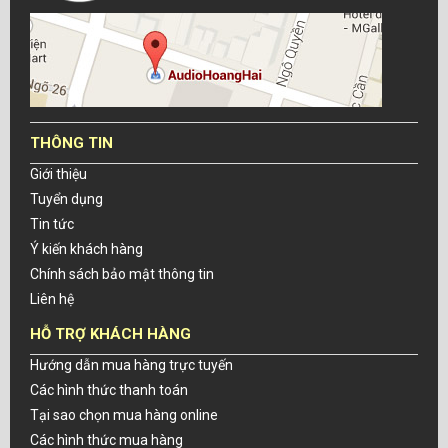
THÔNG TIN
Giới thiệu
Tuyển dụng
Tin tức
Ý kiến khách hàng
Chính sách bảo mật thông tin
Liên hệ
HỖ TRỢ KHÁCH HÀNG
Hướng dẫn mua hàng trực tuyến
Các hình thức thanh toán
Tại sao chọn mua hàng online
Các hình thức mua hàng