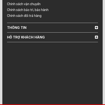
Chính sách vận chuyển
Chính sách bảo trì, bảo hành
Chính sách đổi trả hàng
THÔNG TIN
HỖ TRỢ KHÁCH HÀNG