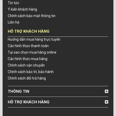
Tin tức
Ý kiến khách hàng
Chính sách bảo mật thông tin
Liên hệ
HỖ TRỢ KHÁCH HÀNG
Hướng dẫn mua hàng trực tuyến
Các hình thức thanh toán
Tại sao chọn mua hàng online
Các hình thức mua hàng
Chính sách vận chuyển
Chính sách bảo trì, bảo hành
Chính sách đổi trả hàng
THÔNG TIN
HỖ TRỢ KHÁCH HÀNG