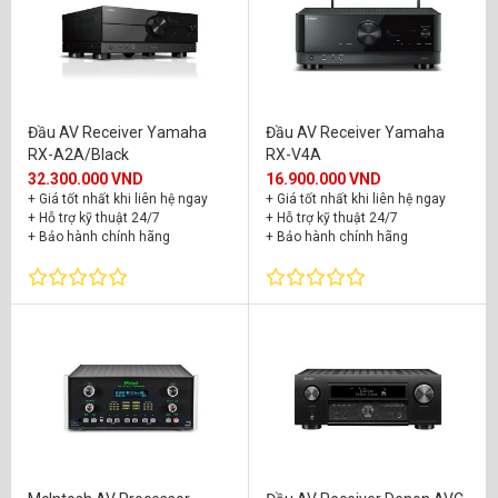
Đầu AV Receiver Yamaha
Đầu AV Receiver Yamaha
RX-A2A/Black
RX-V4A
32.300.000 VND
16.900.000 VND
+ Giá tốt nhất khi liên hệ ngay
+ Giá tốt nhất khi liên hệ ngay
+ Hỗ trợ kỹ thuật 24/7
+ Hỗ trợ kỹ thuật 24/7
+ Bảo hành chính hãng
+ Bảo hành chính hãng