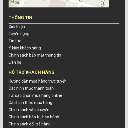
THÔNG TIN
Giới thiệu
Tuyển dụng
Tin tức
Ý kiến khách hàng
Chính sách bảo mật thông tin
Liên hệ
HỖ TRỢ KHÁCH HÀNG
Hướng dẫn mua hàng trực tuyến
Các hình thức thanh toán
Tại sao chọn mua hàng online
Các hình thức mua hàng
Chính sách vận chuyển
Chính sách bảo trì, bảo hành
Chính sách đổi trả hàng