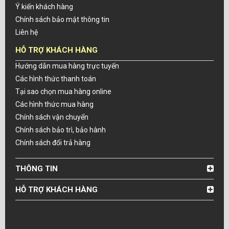
Ý kiến khách hàng
Chính sách bảo mật thông tin
Liên hệ
HỖ TRỢ KHÁCH HÀNG
Hướng dẫn mua hàng trực tuyến
Các hình thức thanh toán
Tại sao chọn mua hàng online
Các hình thức mua hàng
Chính sách vận chuyển
Chính sách bảo trì, bảo hành
Chính sách đổi trả hàng
THÔNG TIN
HỖ TRỢ KHÁCH HÀNG