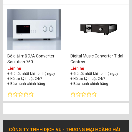
Bộ giải mã D/A Converter
Digital Music Converter Tidal
Soulution 760
Contros
Liên hệ
Liên hệ
+ Giá tốt nhất khi liên hệ ngay
+ Giá tốt nhất khi liên hệ ngay
+ Hỗ trợ kỹ thuật 24/7
+ Hỗ trợ kỹ thuật 24/7
+ Bảo hành chính hãng
+ Bảo hành chính hãng
CÔNG TY TNHH DỊCH VỤ - THƯƠNG MẠI HOÀNG HẢI