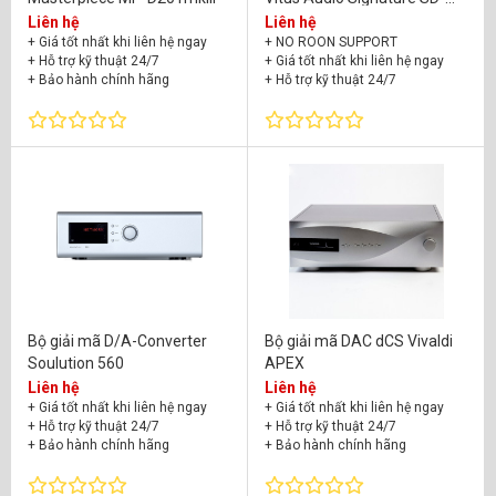
025mkI
Liên hệ
Liên hệ
+ Giá tốt nhất khi liên hệ ngay
+ NO ROON SUPPORT
+ Hỗ trợ kỹ thuật 24/7
+ Giá tốt nhất khi liên hệ ngay
+ Bảo hành chính hãng
+ Hỗ trợ kỹ thuật 24/7
+ Bảo hành chính hãng
Bộ giải mã D/A-Converter
Bộ giải mã DAC dCS Vivaldi
Soulution 560
APEX
Liên hệ
Liên hệ
+ Giá tốt nhất khi liên hệ ngay
+ Giá tốt nhất khi liên hệ ngay
+ Hỗ trợ kỹ thuật 24/7
+ Hỗ trợ kỹ thuật 24/7
+ Bảo hành chính hãng
+ Bảo hành chính hãng