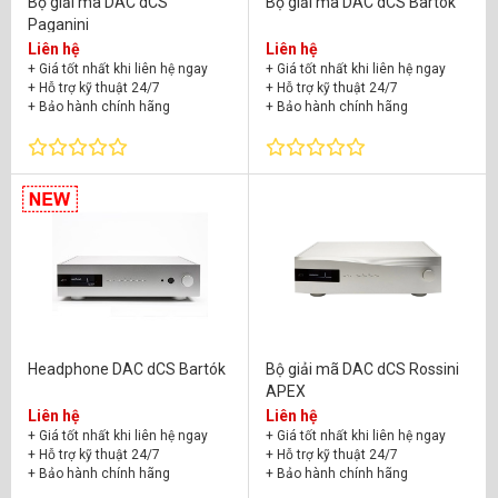
Bộ giải mã DAC dCS
Bộ giải mã DAC dCS Bartók
Paganini
Liên hệ
Liên hệ
+ Giá tốt nhất khi liên hệ ngay
+ Giá tốt nhất khi liên hệ ngay
+ Hỗ trợ kỹ thuật 24/7
+ Hỗ trợ kỹ thuật 24/7
+ Bảo hành chính hãng
+ Bảo hành chính hãng
Headphone DAC dCS Bartók
Bộ giải mã DAC dCS Rossini
APEX
Liên hệ
Liên hệ
+ Giá tốt nhất khi liên hệ ngay
+ Giá tốt nhất khi liên hệ ngay
+ Hỗ trợ kỹ thuật 24/7
+ Hỗ trợ kỹ thuật 24/7
+ Bảo hành chính hãng
+ Bảo hành chính hãng