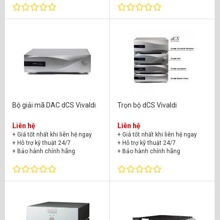
Bộ giải mã DAC dCS Vivaldi
Trọn bộ dCS Vivaldi
Liên hệ
Liên hệ
+ Giá tốt nhất khi liên hệ ngay
+ Giá tốt nhất khi liên hệ ngay
+ Hỗ trợ kỹ thuật 24/7
+ Hỗ trợ kỹ thuật 24/7
+ Bảo hành chính hãng
+ Bảo hành chính hãng