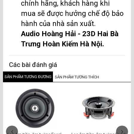
chính hãng, khách hàng khi
mua sẽ được hưởng chế độ bảo
hành của nhà sản xuất.
Audio Hoàng Hải - 23D Hai Bà
Trưng Hoàn Kiếm Hà Nội.
Các bài đánh giá
SẢN PHẨM TƯƠNG ĐƯƠNG
SẢN PHẨM TƯƠNG THÍCH