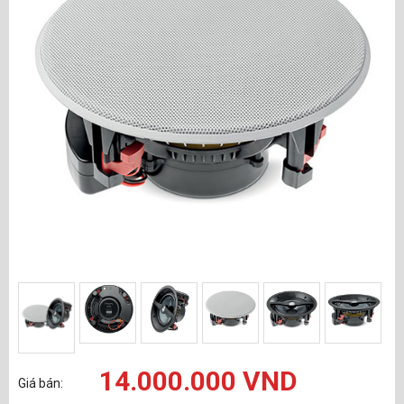
14.000.000 VND
Giá bán: