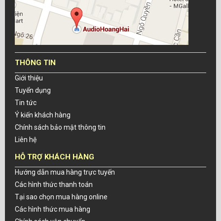
THÔNG TIN
Giới thiệu
Tuyển dụng
Tin tức
Ý kiến khách hàng
Chính sách bảo mật thông tin
Liên hệ
HỖ TRỢ KHÁCH HÀNG
Hướng dẫn mua hàng trực tuyến
Các hình thức thanh toán
Tại sao chọn mua hàng online
Các hình thức mua hàng