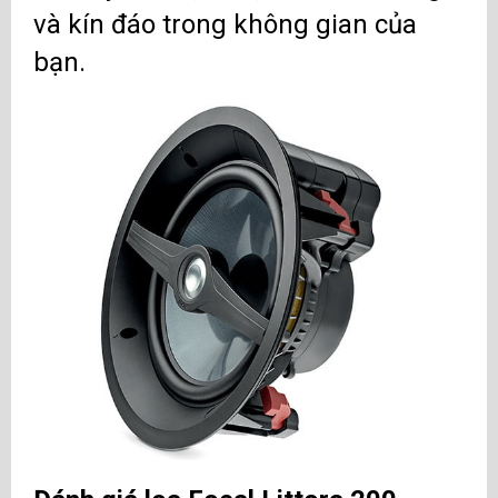
và kín đáo trong không gian của
bạn.