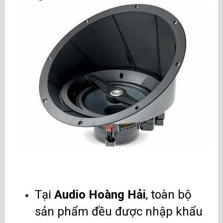
Tại
Audio Hoàng Hải
, toàn bộ
sản phẩm đều được nhập khẩu