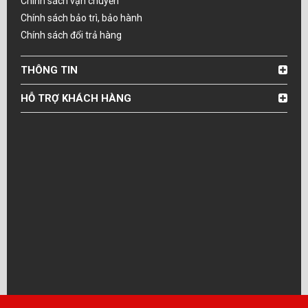
Chính sách vận chuyển
Chính sách bảo trì, bảo hành
Chính sách đổi trả hàng
THÔNG TIN
HỖ TRỢ KHÁCH HÀNG