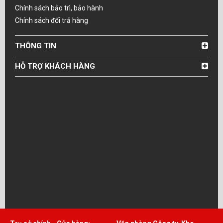
Chính sách bảo trì, bảo hành
Chính sách đổi trả hàng
THÔNG TIN
HỖ TRỢ KHÁCH HÀNG