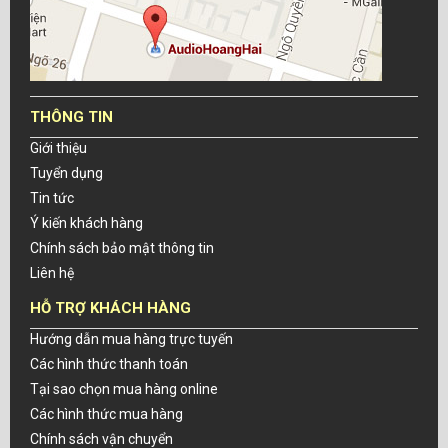
THÔNG TIN
Giới thiệu
Tuyển dụng
Tin tức
Ý kiến khách hàng
Chính sách bảo mật thông tin
Liên hệ
HỖ TRỢ KHÁCH HÀNG
Hướng dẫn mua hàng trực tuyến
Các hình thức thanh toán
Tại sao chọn mua hàng online
Các hình thức mua hàng
Chính sách vận chuyển