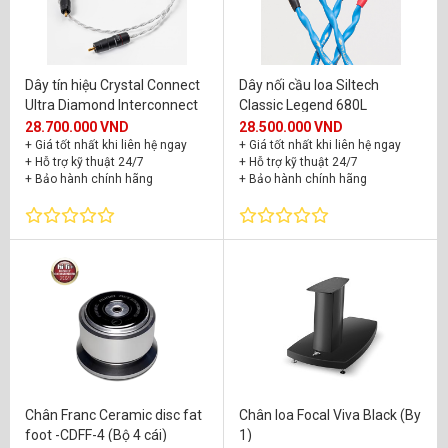
Dây tín hiệu Crystal Connect
Dây nối cầu loa Siltech
Ultra Diamond Interconnect
Classic Legend 680L
28.700.000 VND
28.500.000 VND
+ Giá tốt nhất khi liên hệ ngay
+ Giá tốt nhất khi liên hệ ngay
+ Hỗ trợ kỹ thuật 24/7
+ Hỗ trợ kỹ thuật 24/7
+ Bảo hành chính hãng
+ Bảo hành chính hãng
Chân Franc Ceramic disc fat
Chân loa Focal Viva Black (By
foot -CDFF-4 (Bộ 4 cái)
1)