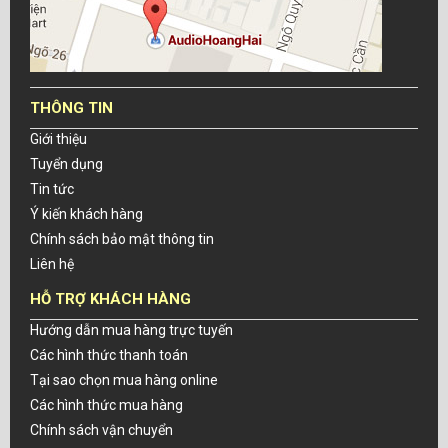
THÔNG TIN
Giới thiệu
Tuyển dụng
Tin tức
Ý kiến khách hàng
Chính sách bảo mật thông tin
Liên hệ
HỖ TRỢ KHÁCH HÀNG
Hướng dẫn mua hàng trực tuyến
Các hình thức thanh toán
Tại sao chọn mua hàng online
Các hình thức mua hàng
Chính sách vận chuyển