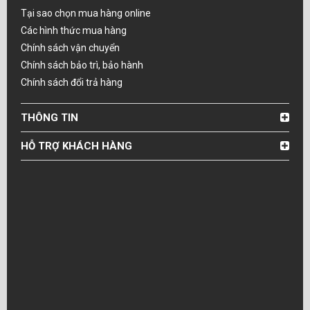
Tại sao chọn mua hàng online
Các hình thức mua hàng
Chính sách vận chuyển
Chính sách bảo trì, bảo hành
Chính sách đổi trả hàng
THÔNG TIN
HỖ TRỢ KHÁCH HÀNG