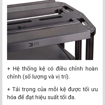
+ Hệ thống kệ có điều chỉnh hoàn
chỉnh (số lượng và vị trí).
+ Tải trọng của mỗi kệ được tối ưu
hóa để đạt hiệu suất tối đa.