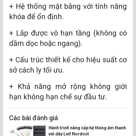
+ Hệ thống mặt bằng với tính năng
khóa để ổn định.
+ Lắp được vô hạn tầng (không có
dầm dọc hoặc ngang).
+ Cấu trúc thiết kế cho hiệu suất cơ
sở cách ly tối ưu.
+ Khả năng mở rộng không giới
hạn không hạn chế sự đầu tư.
Các bài đánh giá
Hành trình nâng cấp hệ thống âm thanh
với dây Leif Nordost