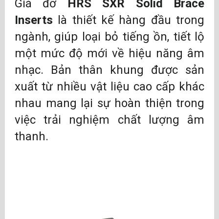
Giá đỡ
HRS SXR Solid Brace
Inserts
là thiết kế hàng đầu trong
ngành, giúp loại bỏ tiếng ồn, tiết lộ
một mức độ mới về hiệu năng âm
nhạc. Bản thân khung được sản
xuất từ nhiều vật liệu cao cấp khác
nhau mang lại sự hoàn thiện trong
việc trải nghiệm chất lượng âm
thanh.