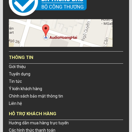
THÔNG TIN
Giới thiệu
Tuyển dụng
Tin tức
Ý kiến khách hàng
Chính sách bảo mật thông tin
Liên hệ
HỖ TRỢ KHÁCH HÀNG
Hướng dẫn mua hàng trực tuyến
Các hình thức thanh toán