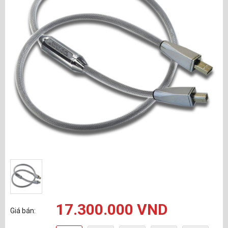
17.300.000 VND
Giá bán: