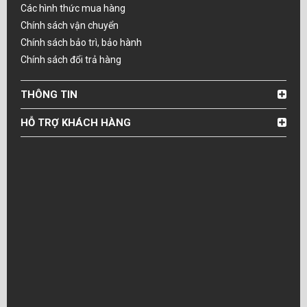
Các hình thức mua hàng
Chính sách vận chuyển
Chính sách bảo trì, bảo hành
Chính sách đổi trả hàng
THÔNG TIN
HỖ TRỢ KHÁCH HÀNG