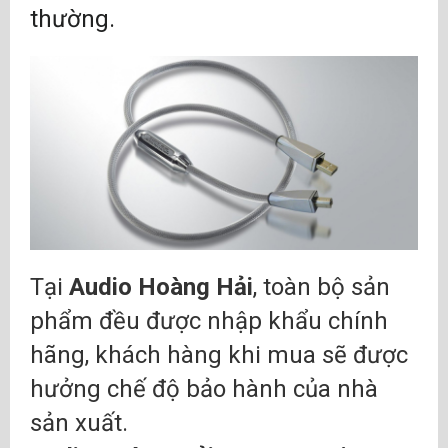
thường.
Tại
Audio Hoàng Hải
, toàn bộ sản
phẩm đều được nhập khẩu chính
hãng, khách hàng khi mua sẽ được
hưởng chế độ bảo hành của nhà
sản xuất.