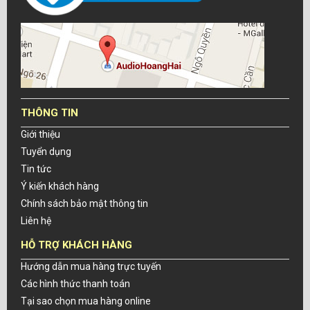
THÔNG TIN
Giới thiệu
Tuyển dụng
Tin tức
Ý kiến khách hàng
Chính sách bảo mật thông tin
Liên hệ
HỖ TRỢ KHÁCH HÀNG
Hướng dẫn mua hàng trực tuyến
Các hình thức thanh toán
Tại sao chọn mua hàng online