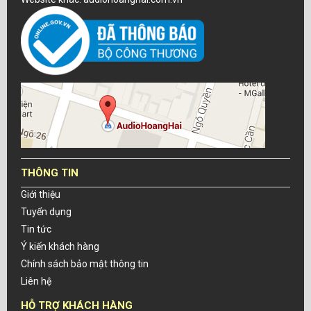
THÔNG TIN
Giới thiệu
Tuyển dụng
Tin tức
Ý kiến khách hàng
Chính sách bảo mật thông tin
Liên hệ
HỖ TRỢ KHÁCH HÀNG