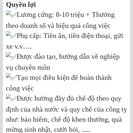
Quyền lợi
Lương cứng: 8-10 triệu + Thưởng
theo doanh số và hiệu quả công việc
Phụ cấp: Tiền ăn, tiền điện thoại, gửi
xe v.v….
Được đào tạo, hướng dẫn về nghiệp
vụ chuyên môn
Tạo mọi điều kiện để hoàn thành
công việc
Được hưởng đầy đủ chế độ theo quy
định của nhà nước và quy chế của công ty
như: bảo hiểm, chế độ khen thưởng, quà
mừng sinh nhật, cưới hỏi, .....