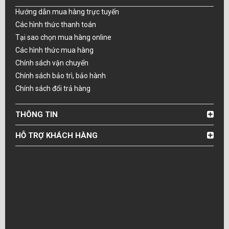
Hướng dẫn mua hàng trực tuyến
Các hình thức thanh toán
Tại sao chọn mua hàng online
Các hình thức mua hàng
Chính sách vận chuyển
Chính sách bảo trì, bảo hành
Chính sách đổi trả hàng
THÔNG TIN
HỖ TRỢ KHÁCH HÀNG