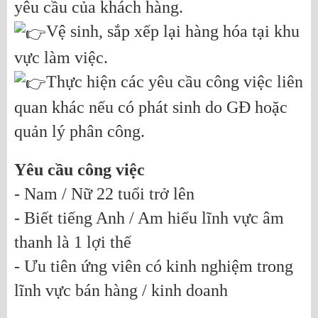
yêu cầu của khách hàng.
Vệ sinh, sắp xếp lại hàng hóa tại khu
vực làm việc.
Thực hiện các yêu cầu công việc liên
quan khác nếu có phát sinh do GĐ hoặc
quản lý phân công.
Yêu cầu công việc
- Nam / Nữ 22 tuổi trở lên
- Biết tiếng Anh / Am hiểu lĩnh vực âm
thanh là 1 lợi thế
- Ưu tiên ứng viên có kinh nghiệm trong
lĩnh vực bán hàng / kinh doanh