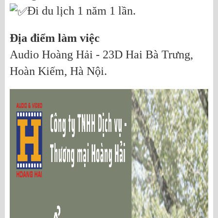
Đi du lịch 1 năm 1 lần.
Địa điểm làm việc
Audio Hoàng Hải - 23D Hai Bà Trưng,
Hoàn Kiếm, Hà Nội.