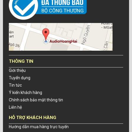
THÔNG TIN
Giới thiệu
Tuyển dụng
Tin tức
Ý kiến khách hàng
Chính sách bảo mật thông tin
Liên hệ
HỖ TRỢ KHÁCH HÀNG
Hướng dẫn mua hàng trực tuyến