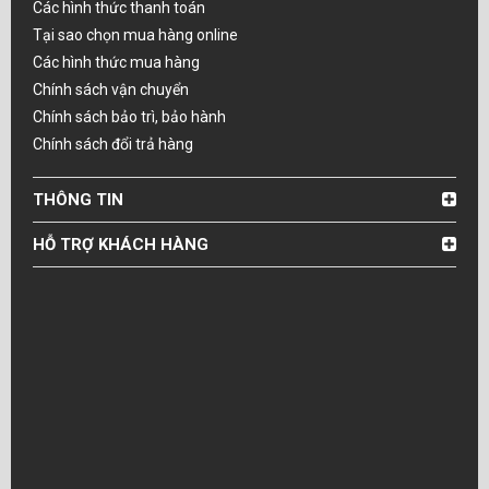
Các hình thức thanh toán
Tại sao chọn mua hàng online
Các hình thức mua hàng
Chính sách vận chuyển
Chính sách bảo trì, bảo hành
Chính sách đổi trả hàng
THÔNG TIN
HỖ TRỢ KHÁCH HÀNG