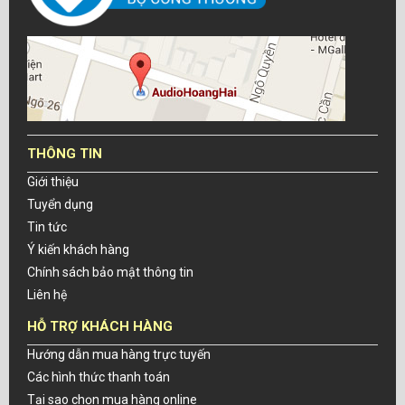
THÔNG TIN
Giới thiệu
Tuyển dụng
Tin tức
Ý kiến khách hàng
Chính sách bảo mật thông tin
Liên hệ
HỖ TRỢ KHÁCH HÀNG
Hướng dẫn mua hàng trực tuyến
Các hình thức thanh toán
Tại sao chọn mua hàng online