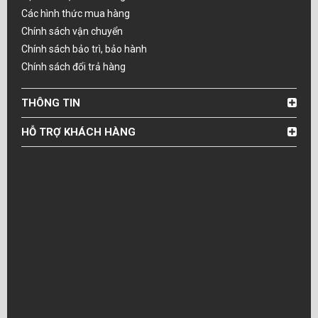
Các hình thức mua hàng
Chính sách vận chuyển
Chính sách bảo trì, bảo hành
Chính sách đổi trả hàng
THÔNG TIN
HỖ TRỢ KHÁCH HÀNG