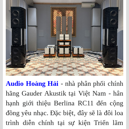
Audio Hoàng Hải
- nhà phân phối chính
hãng Gauder Akustik tại Việt Nam - hân
hạnh giới thiệu Berlina RC11 đến cộng
đồng yêu nhạc. Đặc biệt, đây sẽ là đôi loa
trình diễn chính tại sự kiện Triển lãm