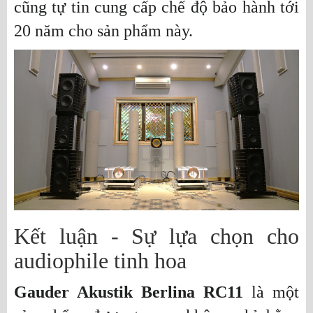
cũng tự tin cung cấp chế độ bảo hành tới
20 năm cho sản phẩm này.
Kết luận - Sự lựa chọn cho
audiophile tinh hoa
Gauder Akustik Berlina RC11
là một