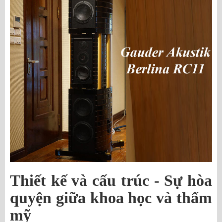
Thiết kế và cấu trúc - Sự hòa
quyện giữa khoa học và thẩm
mỹ