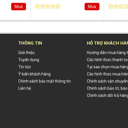
Mua
Mua
THÔNG TIN
HỖ TRỢ KHÁCH HÀ
Giới thiệu
Hướng dẫn mua hàng t
Tuyển dụng
Các hình thức thanh t
Tin tức
Tại sao chọn mua hàng
Ý kiến khách hàng
Các hình thức mua hà
Chính sách bảo mật thông tin
Chính sách vận chuyển
Liên hệ
Chính sách bảo trì, bả
Chính sách đổi trả hàn