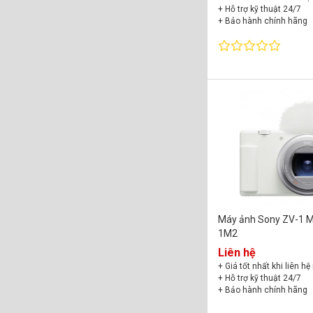
+ Hỗ trợ kỹ thuật 24/7
+ Bảo hành chính hãng
Máy ảnh Sony ZV-1 Ma
1M2
Liên hệ
+ Giá tốt nhất khi liên hệ
+ Hỗ trợ kỹ thuật 24/7
+ Bảo hành chính hãng