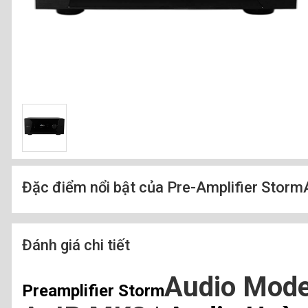
Đặc điểm nổi bật của Pre-Amplifier StormA
Đánh giá chi tiết
Audio Model
Preamplifier Storm