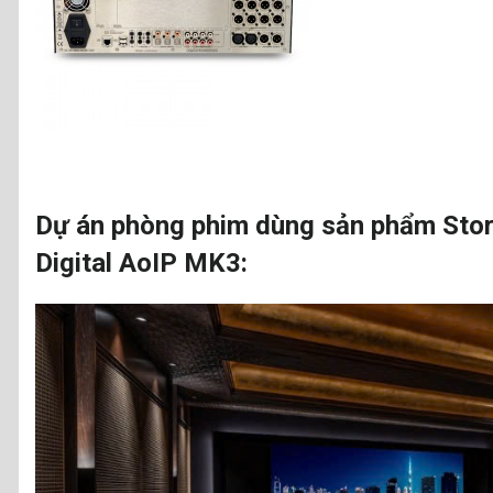
Dự án phòng phim dùng sản phẩm Storm
Digital AoIP MK3: