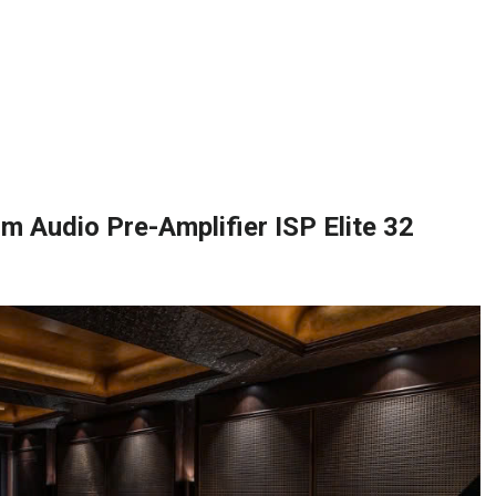
 Audio Pre-Amplifier ISP Elite 32