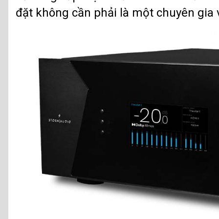
đặt không cần phải là một chuyên gia