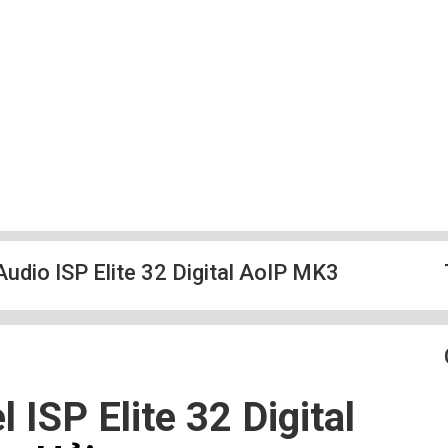
udio ISP Elite 32 Digital AoIP MK3
 ISP Elite 32 Digital