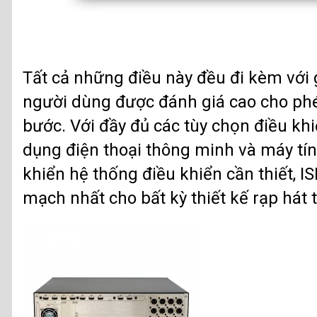
Tất cả những điều này đều đi kèm với 
người dùng được đánh giá cao cho phép
bước. Với đầy đủ các tùy chọn điều khi
dụng điện thoại thông minh và máy tín
khiển hệ thống điều khiển cần thiết, I
mạch nhất cho bất kỳ thiết kế rạp hát t