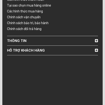
Tại sao chọn mua hàng online
Các hình thức mua hàng
Chính sách vận chuyển
Chính sách bảo trì, bảo hành
Chính sách đổi trả hàng
THÔNG TIN
HỖ TRỢ KHÁCH HÀNG