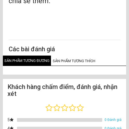
chia sẻ thêm.
Các bài đánh giá
SẢN PHẨM TƯƠNG ĐƯƠNG
SẢN PHẨM TƯƠNG THÍCH
Khách hàng chấm điểm, đánh giá, nhận
xét
5
0 Đánh giá
4
0 Đánh giá