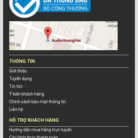
THÔNG TIN
Giới thiệu
Tuyển dụng
Tin tức
Ý kiến khách hàng
Chính sách bảo mật thông tin
Liên hệ
HỖ TRỢ KHÁCH HÀNG
Hướng dẫn mua hàng trực tuyến
Các hình thức thanh toán