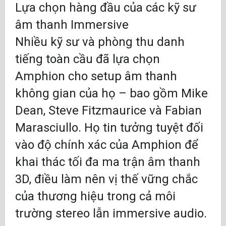
Lựa chọn hàng đầu của các kỹ sư
âm thanh Immersive
Nhiều kỹ sư và phòng thu danh
tiếng toàn cầu đã lựa chọn
Amphion cho setup âm thanh
không gian của họ – bao gồm Mike
Dean, Steve Fitzmaurice và Fabian
Marasciullo. Họ tin tưởng tuyệt đối
vào độ chính xác của Amphion để
khai thác tối đa ma trận âm thanh
3D, điều làm nên vị thế vững chắc
của thương hiệu trong cả môi
trường stereo lẫn immersive audio.