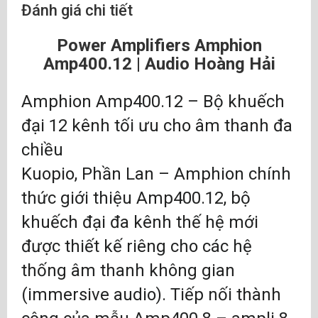
Đánh giá chi tiết
Power Amplifiers Amphion
Amp400.12 | Audio Hoàng Hải
Amphion Amp400.12 – Bộ khuếch
đại 12 kênh tối ưu cho âm thanh đa
chiều
Kuopio, Phần Lan – Amphion chính
thức giới thiệu Amp400.12, bộ
khuếch đại đa kênh thế hệ mới
được thiết kế riêng cho các hệ
thống âm thanh không gian
(immersive audio). Tiếp nối thành