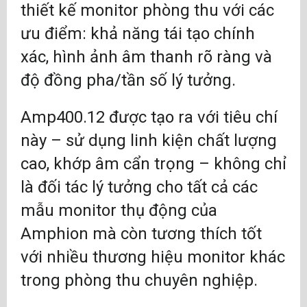
thiết kế monitor phòng thu với các
ưu điểm: khả năng tái tạo chính
xác, hình ảnh âm thanh rõ ràng và
độ đồng pha/tần số lý tưởng.
Amp400.12 được tạo ra với tiêu chí
này – sử dụng linh kiện chất lượng
cao, khớp âm cẩn trọng – không chỉ
là đối tác lý tưởng cho tất cả các
mẫu monitor thụ động của
Amphion mà còn tương thích tốt
với nhiều thương hiệu monitor khác
trong phòng thu chuyên nghiệp.