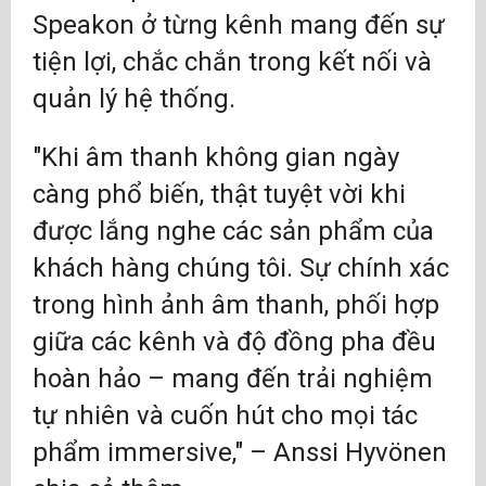
Speakon ở từng kênh mang đến sự
tiện lợi, chắc chắn trong kết nối và
quản lý hệ thống.
"Khi âm thanh không gian ngày
càng phổ biến, thật tuyệt vời khi
được lắng nghe các sản phẩm của
khách hàng chúng tôi. Sự chính xác
trong hình ảnh âm thanh, phối hợp
giữa các kênh và độ đồng pha đều
hoàn hảo – mang đến trải nghiệm
tự nhiên và cuốn hút cho mọi tác
phẩm immersive," – Anssi Hyvönen