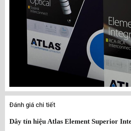
Đánh giá chi tiết
Dây tín hiệu Atlas Element Superior In