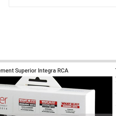
lement Superior Integra RCA