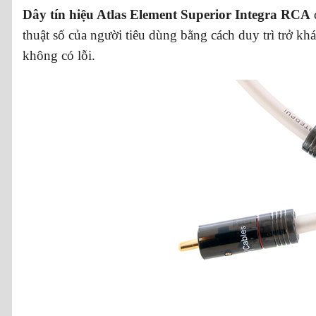
Dây tín hiệu Atlas Element Superior Integra RCA
thuật số của người tiêu dùng bằng cách duy trì trở kh
không có lỗi.