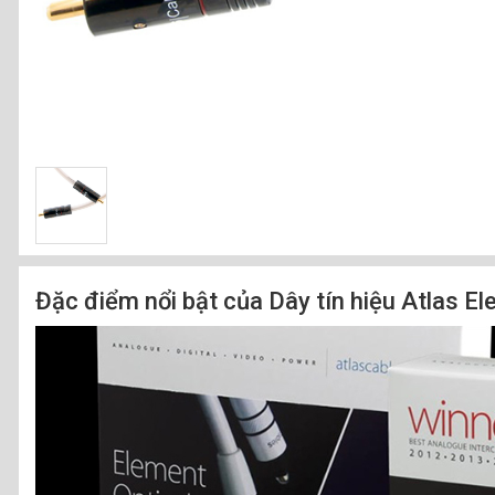
Đặc điểm nổi bật của Dây tín hiệu Atlas E