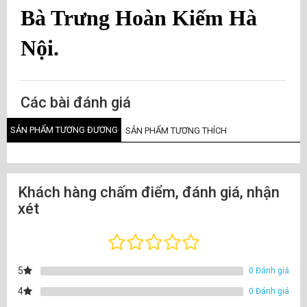
Bà Trưng Hoàn Kiếm Hà
Nội.
Các bài đánh giá
SẢN PHẨM TƯƠNG ĐƯƠNG
SẢN PHẨM TƯƠNG THÍCH
Khách hàng chấm điểm, đánh giá, nhận
xét
5
0 Đánh giá
4
0 Đánh giá