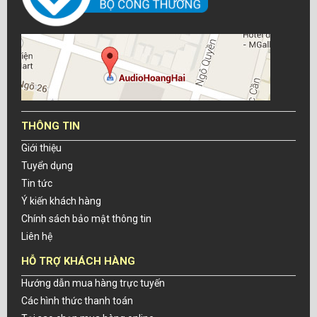
THÔNG TIN
Giới thiệu
Tuyển dụng
Tin tức
Ý kiến khách hàng
Chính sách bảo mật thông tin
Liên hệ
HỖ TRỢ KHÁCH HÀNG
Hướng dẫn mua hàng trực tuyến
Các hình thức thanh toán