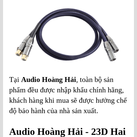
Tại
Audio Hoàng Hải
, toàn bộ sản
phẩm đều được nhập khẩu chính hãng,
khách hàng khi mua sẽ được hưởng chế
độ bảo hành của nhà sản xuất.
Audio Hoàng Hải - 23D Hai