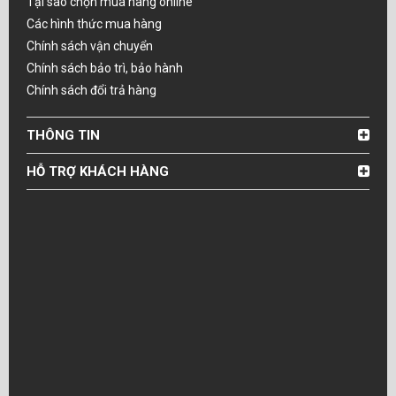
Tại sao chọn mua hàng online
Các hình thức mua hàng
Chính sách vận chuyển
Chính sách bảo trì, bảo hành
Chính sách đổi trả hàng
THÔNG TIN
HỖ TRỢ KHÁCH HÀNG