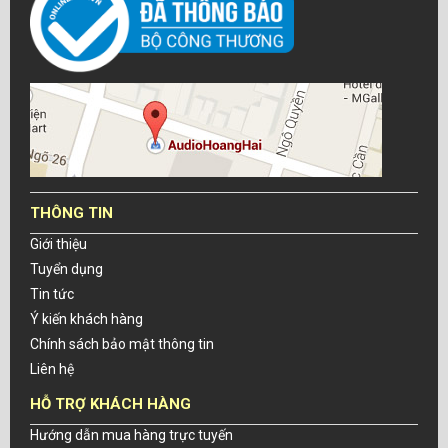
THÔNG TIN
Giới thiệu
Tuyển dụng
Tin tức
Ý kiến khách hàng
Chính sách bảo mật thông tin
Liên hệ
HỖ TRỢ KHÁCH HÀNG
Hướng dẫn mua hàng trực tuyến