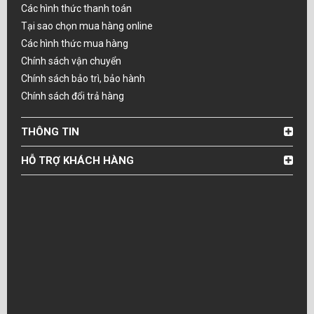
Các hình thức thanh toán
Tại sao chọn mua hàng online
Các hình thức mua hàng
Chính sách vận chuyển
Chính sách bảo trì, bảo hành
Chính sách đổi trả hàng
THÔNG TIN
HỖ TRỢ KHÁCH HÀNG