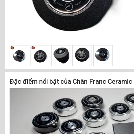
Đặc điểm nổi bật của Chân Franc Ceramic 