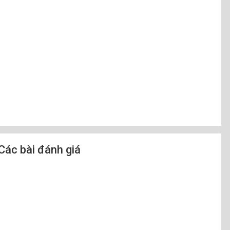
Các bài đánh giá