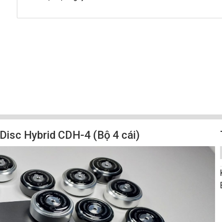
Disc Hybrid CDH-4 (Bộ 4 cái)