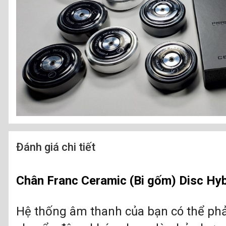
Đánh giá chi tiết
Chân Franc Ceramic (Bi gốm) Disc Hyb
Hệ thống âm thanh của bạn có thể phả