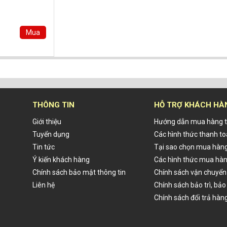
Mua
THÔNG TIN
HỖ TRỢ KHÁCH HÀ
Giới thiệu
Hướng dẫn mua hàng t
Tuyển dụng
Các hình thức thanh t
Tin tức
Tại sao chọn mua hàng
Ý kiến khách hàng
Các hình thức mua hà
Chính sách bảo mật thông tin
Chính sách vận chuyển
Liên hệ
Chính sách bảo trì, bả
Chính sách đổi trả hàn