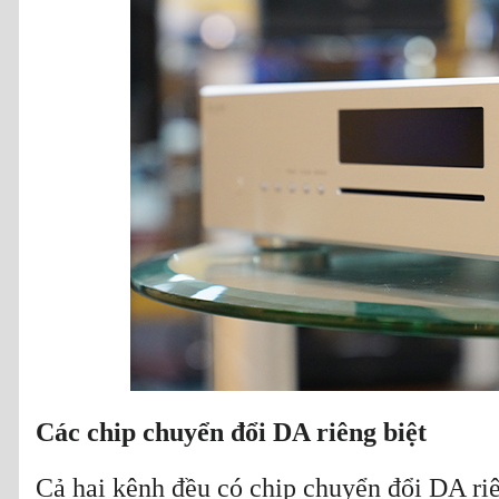
Các chip chuyển đổi DA riêng biệt
Cả hai kênh đều có chip chuyển đổi DA ri