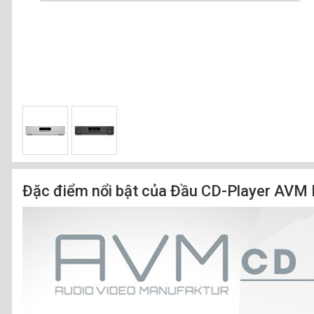
Đặc điểm nổi bật của Đầu CD-Player AVM 