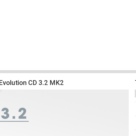
Evolution CD 3.2 MK2