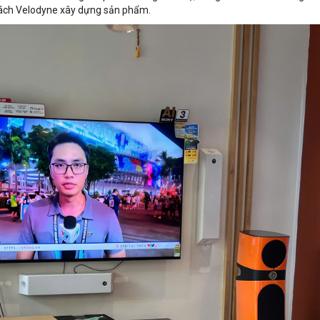
 cách Velodyne xây dựng sản phẩm.