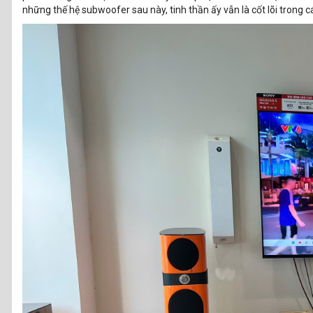
những thế hệ subwoofer sau này, tinh thần ấy vẫn là cốt lõi trong