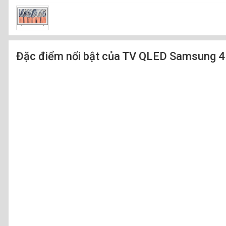
Đặc điểm nổi bật của TV QLED Samsung 