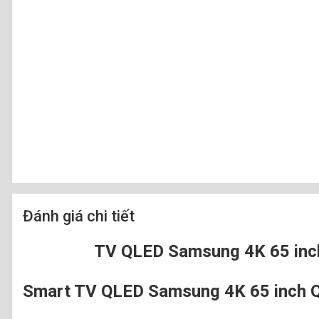
Đánh giá chi tiết
TV QLED Samsung 4K 65 inc
Smart TV QLED Samsung 4K 65 inch