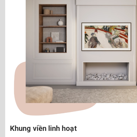
Khung viền linh hoạt