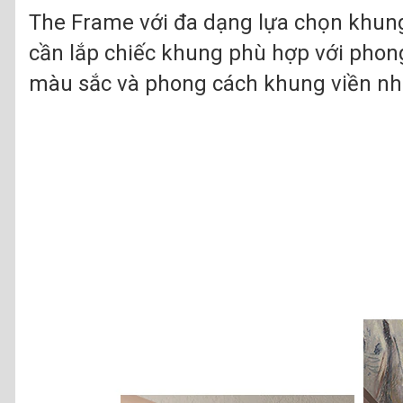
The Frame với đa dạng lựa chọn khung
cần lắp chiếc khung phù hợp với phon
màu sắc và phong cách khung viền nh