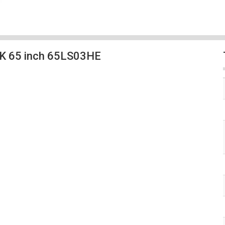
4K 65 inch 65LS03HE