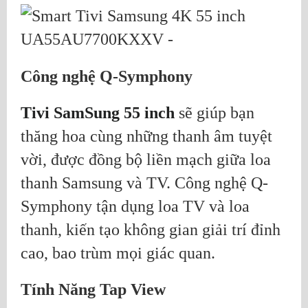
Công nghệ Q-Symphony
Tivi SamSung 55 inch
sẽ giúp bạn
thăng hoa cùng những thanh âm tuyệt
vời, được đồng bộ liền mạch giữa loa
thanh Samsung và TV. Công nghệ Q-
Symphony tận dụng loa TV và loa
thanh, kiến tạo không gian giải trí đỉnh
cao, bao trùm mọi giác quan.
Tính Năng Tap View