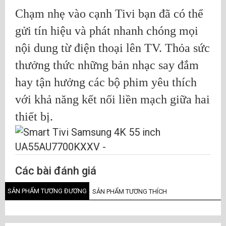
Chạm nhẹ vào cạnh Tivi bạn đã có thể
gửi tín hiệu và phát nhanh chóng mọi
nội dung từ điện thoại lên TV. Thỏa sức
thưởng thức những bản nhạc say đắm
hay tận hưởng các bộ phim yêu thích
với khả năng kết nối liền mạch giữa hai
thiết bị.
Các bài đánh giá
SẢN PHẨM TƯƠNG ĐƯƠNG
SẢN PHẨM TƯƠNG THÍCH