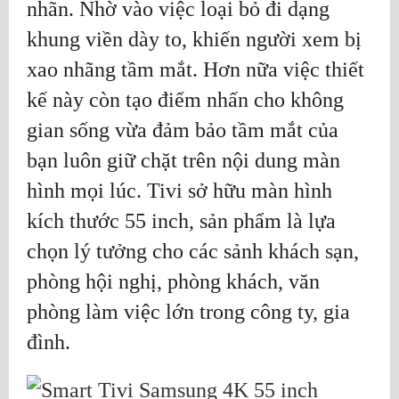
nhãn. Nhờ vào việc loại bỏ đi dạng
khung viền dày to, khiến người xem bị
xao nhãng tầm mắt. Hơn nữa việc thiết
kế này còn tạo điểm nhấn cho không
gian sống vừa đảm bảo tầm mắt của
bạn luôn giữ chặt trên nội dung màn
hình mọi lúc. Tivi sở hữu màn hình
kích thước 55 inch, sản phẩm là lựa
chọn lý tưởng cho các sảnh khách sạn,
phòng hội nghị, phòng khách, văn
phòng làm việc lớn trong công ty, gia
đình.