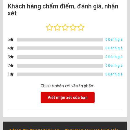
Khách hàng chấm điểm, đánh giá, nhận
xét
5
0 Đánh giá
4
0 Đánh giá
3
0 Đánh giá
2
0 Đánh giá
1
0 Đánh giá
Chia sẻ nhận xét về sản phẩm
Viết nhận xét của bạn