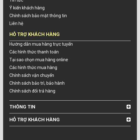
Ý kiến khách hàng
Chính sách bảo mật thông tin
Liên hệ
HỖ TRỢ KHÁCH HÀNG
Hướng dẫn mua hàng trực tuyến
Các hình thức thanh toán
Tại sao chọn mua hàng online
Các hình thức mua hàng
Chính sách vận chuyển
Chính sách bảo trì, bảo hành
Chính sách đổi trả hàng
THÔNG TIN
HỖ TRỢ KHÁCH HÀNG