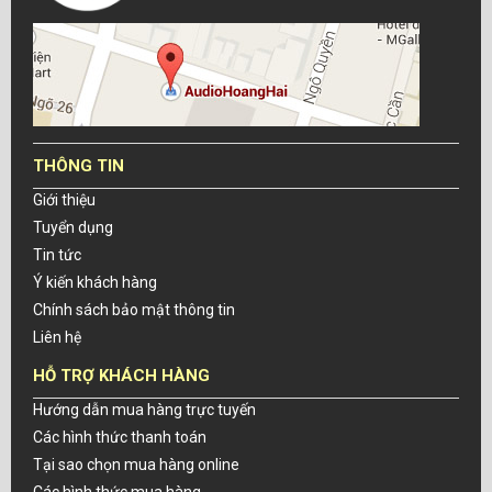
THÔNG TIN
Giới thiệu
Tuyển dụng
Tin tức
Ý kiến khách hàng
Chính sách bảo mật thông tin
Liên hệ
HỖ TRỢ KHÁCH HÀNG
Hướng dẫn mua hàng trực tuyến
Các hình thức thanh toán
Tại sao chọn mua hàng online