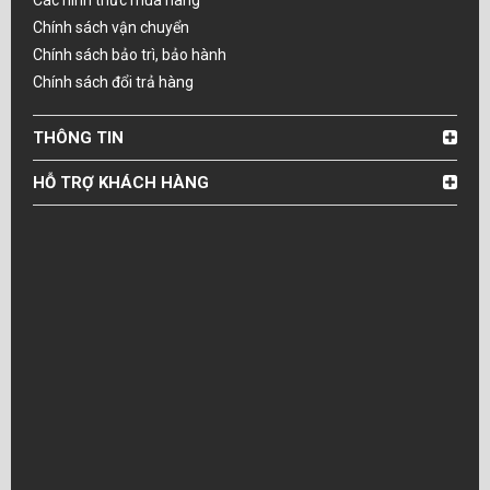
Các hình thức mua hàng
Chính sách vận chuyển
Chính sách bảo trì, bảo hành
Chính sách đổi trả hàng
THÔNG TIN
HỖ TRỢ KHÁCH HÀNG