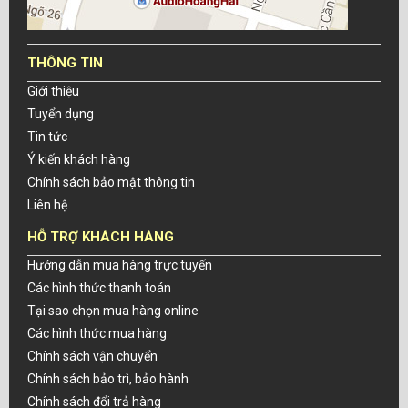
THÔNG TIN
Giới thiệu
Tuyển dụng
Tin tức
Ý kiến khách hàng
Chính sách bảo mật thông tin
Liên hệ
HỖ TRỢ KHÁCH HÀNG
Hướng dẫn mua hàng trực tuyến
Các hình thức thanh toán
Tại sao chọn mua hàng online
Các hình thức mua hàng
Chính sách vận chuyển
Chính sách bảo trì, bảo hành
Chính sách đổi trả hàng