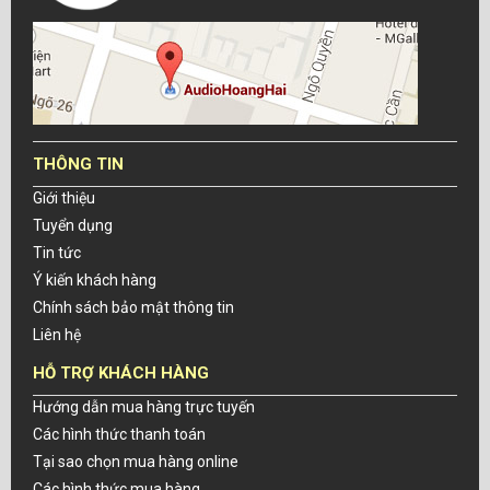
THÔNG TIN
Giới thiệu
Tuyển dụng
Tin tức
Ý kiến khách hàng
Chính sách bảo mật thông tin
Liên hệ
HỖ TRỢ KHÁCH HÀNG
Hướng dẫn mua hàng trực tuyến
Các hình thức thanh toán
Tại sao chọn mua hàng online
Các hình thức mua hàng