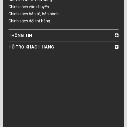
Chính sách vận chuyển
Chính sách bảo trì, bảo hành
Chính sách đổi trả hàng
THÔNG TIN
HỖ TRỢ KHÁCH HÀNG