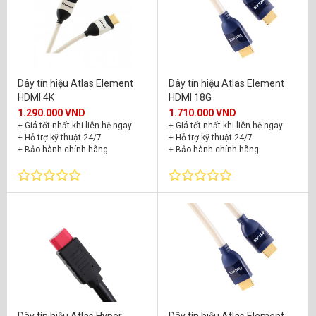
Dây tín hiệu Atlas Element
Dây tín hiệu Atlas Element
HDMI 4K
HDMI 18G
1.290.000 VND
1.710.000 VND
+ Giá tốt nhất khi liên hệ ngay
+ Giá tốt nhất khi liên hệ ngay
+ Hỗ trợ kỹ thuật 24/7
+ Hỗ trợ kỹ thuật 24/7
+ Bảo hành chính hãng
+ Bảo hành chính hãng