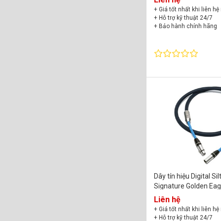
+ Giá tốt nhất khi liên hệ
+ Hỗ trợ kỹ thuật 24/7
+ Bảo hành chính hãng
Dây tín hiệu Digital Si
Signature Golden Eag
Crown (XLR)
Liên hệ
+ Giá tốt nhất khi liên hệ
+ Hỗ trợ kỹ thuật 24/7