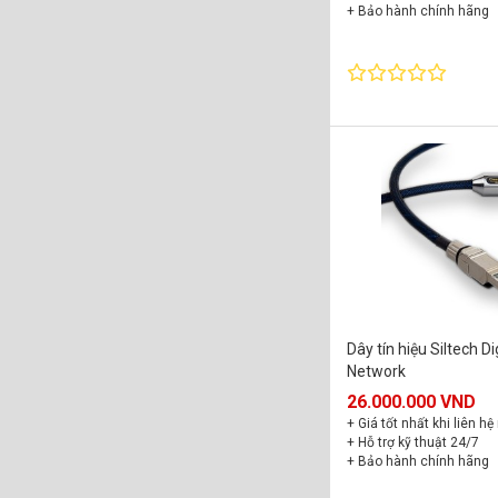
+ Bảo hành chính hãng
Dây tín hiệu Siltech Di
Network
26.000.000 VND
+ Giá tốt nhất khi liên hệ
+ Hỗ trợ kỹ thuật 24/7
+ Bảo hành chính hãng