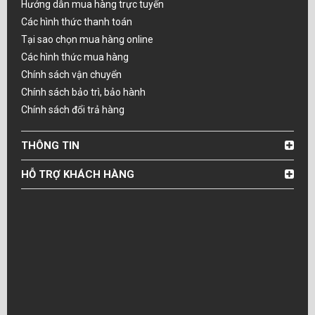
Hướng dẫn mua hàng trực tuyến
Các hình thức thanh toán
Tại sao chọn mua hàng online
Các hình thức mua hàng
Chính sách vận chuyển
Chính sách bảo trì, bảo hành
Chính sách đổi trả hàng
THÔNG TIN
HỖ TRỢ KHÁCH HÀNG