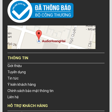
THÔNG TIN
Giới thiệu
Tuyển dụng
Tin tức
Ý kiến khách hàng
Chính sách bảo mật thông tin
Liên hệ
HỖ TRỢ KHÁCH HÀNG