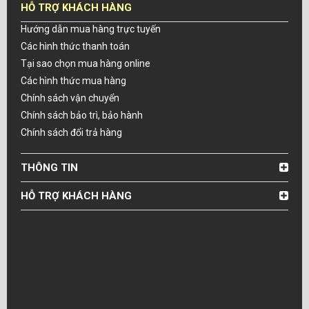
HỖ TRỢ KHÁCH HÀNG
Hướng dẫn mua hàng trực tuyến
Các hình thức thanh toán
Tại sao chọn mua hàng online
Các hình thức mua hàng
Chính sách vận chuyển
Chính sách bảo trì, bảo hành
Chính sách đổi trả hàng
THÔNG TIN
HỖ TRỢ KHÁCH HÀNG