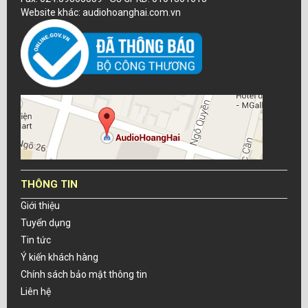
Website khác: audiohoanghai.com.vn
THÔNG TIN
Giới thiệu
Tuyển dụng
Tin tức
Ý kiến khách hàng
Chính sách bảo mật thông tin
Liên hệ