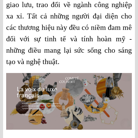
giao lưu, trao đổi về ngành công nghiệp 
xa xỉ. Tất cả những người đại diện cho 
các thương hiệu này đều có niềm đam mê 
đối với sự tinh tế và tính hoàn mỹ - 
những điều mang lại sức sống cho sáng 
tạo và nghệ thuật.