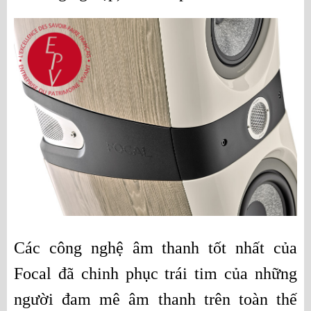
Các công nghệ âm thanh tốt nhất của 
Focal đã chinh phục trái tim của những 
người đam mê âm thanh trên toàn thế 