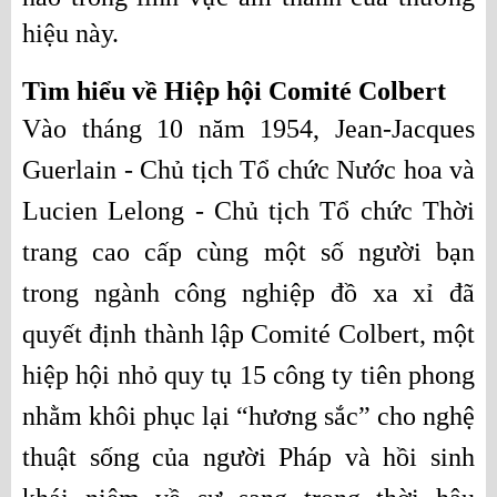
hiệu này.
Tìm hiểu về Hiệp hội Comité Colbert
Vào tháng 10 năm 1954, Jean-Jacques 
Guerlain - Chủ tịch Tổ chức Nước hoa và 
Lucien Lelong - Chủ tịch Tổ chức Thời 
trang cao cấp cùng một số người bạn 
trong ngành công nghiệp đồ xa xỉ đã 
quyết định thành lập Comité Colbert, một 
hiệp hội nhỏ quy tụ 15 công ty tiên phong 
nhằm khôi phục lại “hương sắc” cho nghệ 
thuật sống của người Pháp và hồi sinh 