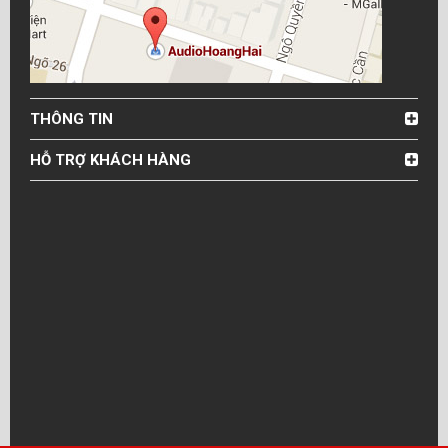
THÔNG TIN
HỖ TRỢ KHÁCH HÀNG