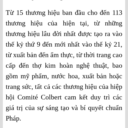
Từ 15 thương hiệu ban đầu cho đến 113 
thương hiệu của hiện tại, từ những 
thương hiệu lâu đời nhất được tạo ra vào 
thế kỷ thứ 9 đến mới nhất vào thế kỷ 21, 
từ xuất bản đến ẩm thực, từ thời trang cao 
cấp đến thợ kim hoàn nghệ thuật, bao 
gồm mỹ phẩm, nước hoa, xuất bản hoặc 
trang sức, tất cả các thương hiệu của hiệp 
hội Comité Colbert cam kết duy trì các 
giá trị của sự sáng tạo và bí quyết chuẩn 
Pháp.