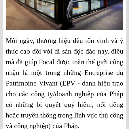
Mỗi ngày, thương hiệu đều tôn vinh và ý 
thức cao đối với di sản độc đáo này, điều 
mà đã giúp Focal được toàn thế giới công 
nhận là một trong những Entreprise du 
Patrimoine Vivant (EPV - danh hiệu trao 
cho các công ty/doanh nghiệp của Pháp 
có những bí quyết quý hiếm, nổi tiếng 
hoặc truyền thống trong lĩnh vực thủ công 
và công nghiệp) của Pháp.