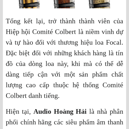
Tổng kết lại, trở thành thành viên của
Hiệp hội Comité Colbert là niềm vinh dự
và tự hào đối với thương hiệu loa Focal.
Đặc biệt đối với những khách hàng là tín
đồ của dòng loa này, khi mà có thể dễ
dàng tiếp cận với một sản phẩm chất
lượng cao cấp thuộc hệ thống Comité
Colbert danh tiếng.
Hiện tại,
Audio Hoàng Hải
là nhà phân
phối chính hãng các siêu phẩm âm thanh