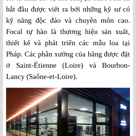
bắt đầu được viết ra bởi những kỹ sư có 
kỹ năng độc đáo và chuyên môn cao. 
Focal tự hào là thương hiệu sản xuất, 
thiết kế và phát triển các mẫu loa tại 
Pháp. Các phân xưởng của hãng được đặt 
ở Saint-Étienne (Loire) và Bourbon-
Lancy (Saône-et-Loire).