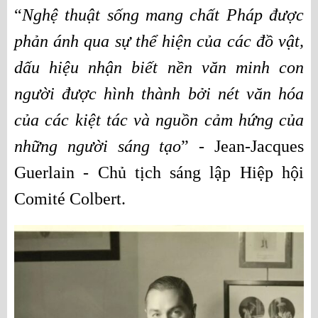
“
Nghệ thuật sống mang chất Pháp được 
phản ánh qua sự thể hiện của các đồ vật, 
dấu hiệu nhận biết nền văn minh con 
người được hình thành bởi nét văn hóa 
của các kiệt tác và nguồn cảm hứng của 
những người sáng tạo
” - Jean-Jacques 
Guerlain - Chủ tịch sáng lập Hiệp hội 
Comité Colbert.