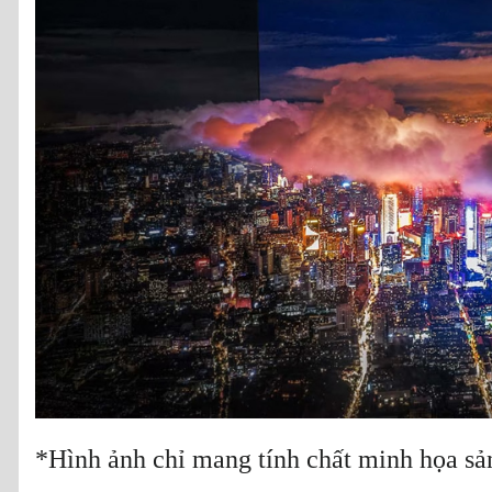
*Hình ảnh chỉ mang tính chất minh họa s