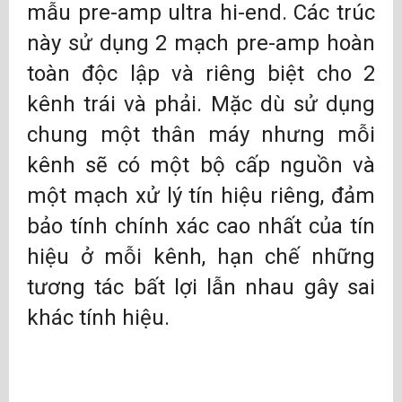
mẫu pre-amp ultra hi-end. Các trúc
này sử dụng 2 mạch pre-amp hoàn
toàn độc lập và riêng biệt cho 2
kênh trái và phải. Mặc dù sử dụng
chung một thân máy nhưng mỗi
kênh sẽ có một bộ cấp nguồn và
một mạch xử lý tín hiệu riêng, đảm
bảo tính chính xác cao nhất của tín
hiệu ở mỗi kênh, hạn chế những
tương tác bất lợi lẫn nhau gây sai
khác tính hiệu.