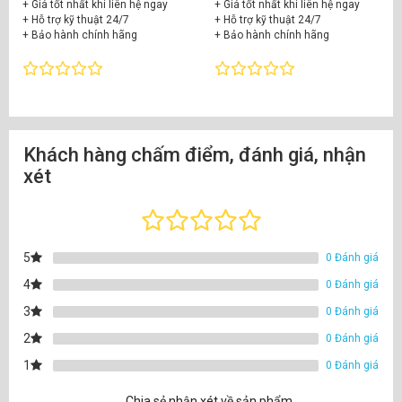
+ Giá tốt nhất khi liên hệ ngay
+ Giá tốt nhất khi liên hệ ngay
+ Hỗ trợ kỹ thuật 24/7
+ Hỗ trợ kỹ thuật 24/7
+ Bảo hành chính hãng
+ Bảo hành chính hãng
Khách hàng chấm điểm, đánh giá, nhận
xét
5
0 Đánh giá
4
0 Đánh giá
3
0 Đánh giá
2
0 Đánh giá
1
0 Đánh giá
Chia sẻ nhận xét về sản phẩm