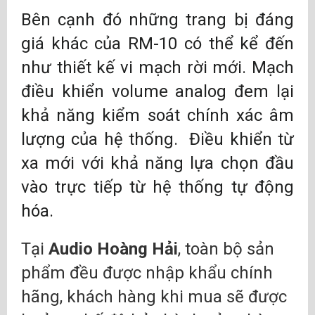
Bên cạnh đó những trang bị đáng
giá khác của RM-10 có thể kể đến
như thiết kế vi mạch rời mới. Mạch
điều khiển volume analog đem lại
khả năng kiểm soát chính xác âm
lượng của hệ thống. Điều khiển từ
xa mới với khả năng lựa chọn đầu
vào trực tiếp từ hệ thống tự động
hóa.
Tại
Audio Hoàng Hải
, toàn bộ sản
phẩm đều được nhập khẩu chính
hãng, khách hàng khi mua sẽ được