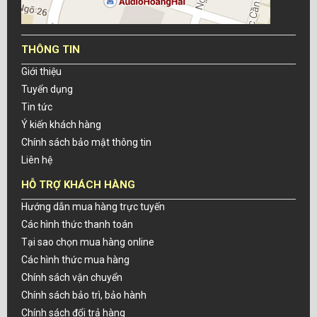
THÔNG TIN
Giới thiệu
Tuyển dụng
Tin tức
Ý kiến khách hàng
Chính sách bảo mật thông tin
Liên hệ
HỖ TRỢ KHÁCH HÀNG
Hướng dẫn mua hàng trực tuyến
Các hình thức thanh toán
Tại sao chọn mua hàng online
Các hình thức mua hàng
Chính sách vận chuyển
Chính sách bảo trì, bảo hành
Chính sách đổi trả hàng