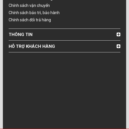
Chính sách vận chuyển
Chính sách bảo trì, bảo hành
Chính sách đổi trả hàng
THÔNG TIN
HỖ TRỢ KHÁCH HÀNG