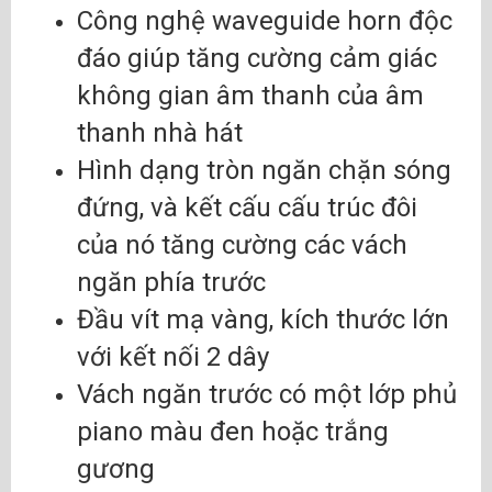
Công nghệ waveguide horn độc
đáo giúp tăng cường cảm giác
không gian âm thanh của âm
thanh nhà hát
Hình dạng tròn ngăn chặn sóng
đứng, và kết cấu cấu trúc đôi
của nó tăng cường các vách
ngăn phía trước
Đầu vít mạ vàng, kích thước lớn
với kết nối 2 dây
Vách ngăn trước có một lớp phủ
piano màu đen hoặc trắng
gương