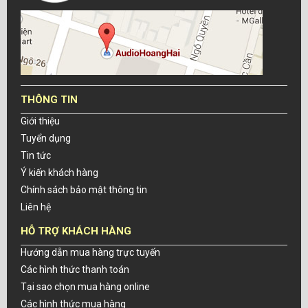
THÔNG TIN
Giới thiệu
Tuyển dụng
Tin tức
Ý kiến khách hàng
Chính sách bảo mật thông tin
Liên hệ
HỖ TRỢ KHÁCH HÀNG
Hướng dẫn mua hàng trực tuyến
Các hình thức thanh toán
Tại sao chọn mua hàng online
Các hình thức mua hàng