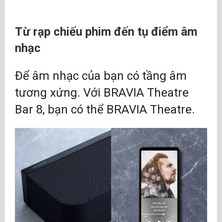
Từ rạp chiếu phim đến tụ điểm âm
nhạc
Để âm nhạc của bạn có tầng âm
tương xứng. Với BRAVIA Theatre
Bar 8, bạn có thể BRAVIA Theatre.