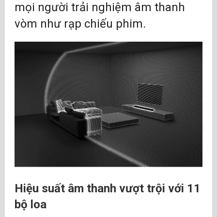
mọi người trải nghiệm âm thanh
vòm như rạp chiếu phim.
Hiệu suất âm thanh vượt trội với 11
bộ loa