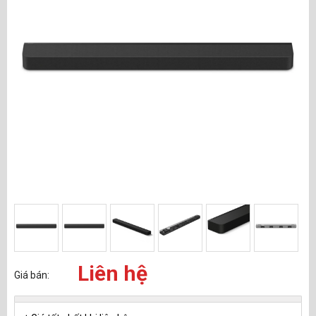
Liên hệ
Giá bán: