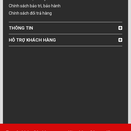
Chính sách bảo trì, bảo hành
Chính sách đổi trả hàng
THÔNG TIN
HỖ TRỢ KHÁCH HÀNG