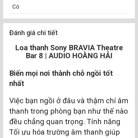
Có
Đánh giá chi tiết
Loa thanh Sony BRAVIA Theatre
Bar 8 | AUDIO HOÀNG HẢI
Biến mọi nơi thành chỗ ngồi tốt
nhất
Việc bạn ngồi ở đâu và thậm chí âm
thanh trong phòng bạn như thế nào
đều chẳng quan trọng. Tính năng
Tối ưu hóa trường âm thanh giúp