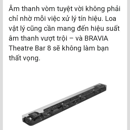
Âm thanh vòm tuyệt vời không phải
chỉ nhờ mỗi việc xử lý tín hiệu. Loa
vật lý cũng cần mang đến hiệu suất
âm thanh vượt trội – và BRAVIA
Theatre Bar 8 sẽ không làm bạn
thất vọng.