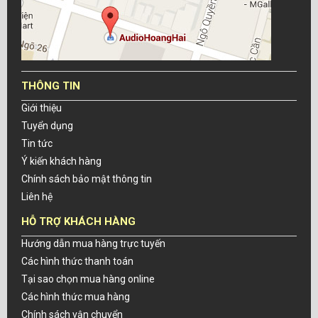
THÔNG TIN
Giới thiệu
Tuyển dụng
Tin tức
Ý kiến khách hàng
Chính sách bảo mật thông tin
Liên hệ
HỖ TRỢ KHÁCH HÀNG
Hướng dẫn mua hàng trực tuyến
Các hình thức thanh toán
Tại sao chọn mua hàng online
Các hình thức mua hàng
Chính sách vận chuyển