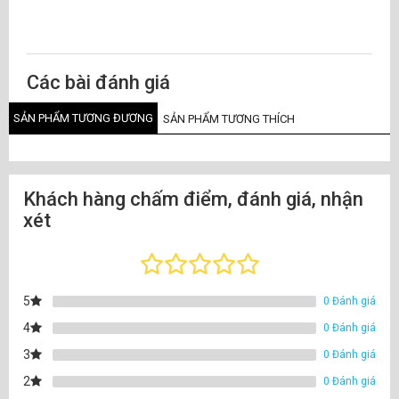
Các bài đánh giá
SẢN PHẨM TƯƠNG ĐƯƠNG
SẢN PHẨM TƯƠNG THÍCH
Khách hàng chấm điểm, đánh giá, nhận
xét
5
0 Đánh giá
4
0 Đánh giá
3
0 Đánh giá
2
0 Đánh giá