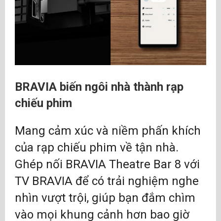
BRAVIA biến ngôi nhà thành rạp
chiếu phim
Mang cảm xúc và niềm phấn khích
của rạp chiếu phim về tận nhà.
Ghép nối BRAVIA Theatre Bar 8 với
TV BRAVIA để có trải nghiệm nghe
nhìn vượt trội, giúp bạn đắm chìm
vào mọi khung cảnh hơn bao giờ