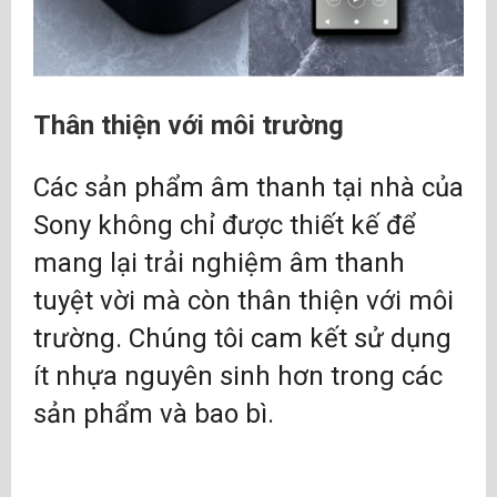
Thân thiện với môi trường
Các sản phẩm âm thanh tại nhà của
Sony không chỉ được thiết kế để
mang lại trải nghiệm âm thanh
tuyệt vời mà còn thân thiện với môi
trường. Chúng tôi cam kết sử dụng
ít nhựa nguyên sinh hơn trong các
sản phẩm và bao bì.