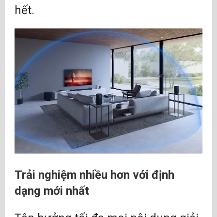
hết.
Trải nghiệm nhiều hơn với định
dạng mới nhất