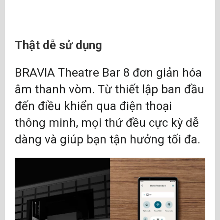
Thật dễ sử dụng
BRAVIA Theatre Bar 8 đơn giản hóa
âm thanh vòm. Từ thiết lập ban đầu
đến điều khiển qua điện thoại
thông minh, mọi thứ đều cực kỳ dễ
dàng và giúp bạn tận hưởng tối đa.