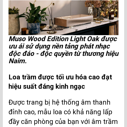
Muso Wood Edition Light Oak được
ưu ái sử dụng nền tảng phát nhạc
độc đáo - độc quyền từ thương hiệu
Naim.
Loa trầm được tối ưu hóa cao đạt
hiệu suất đáng kinh ngạc
Được trang bị hệ thống âm thanh
đỉnh cao, mẫu loa có khả năng lấp
đầy căn phòng của bạn với âm trầm