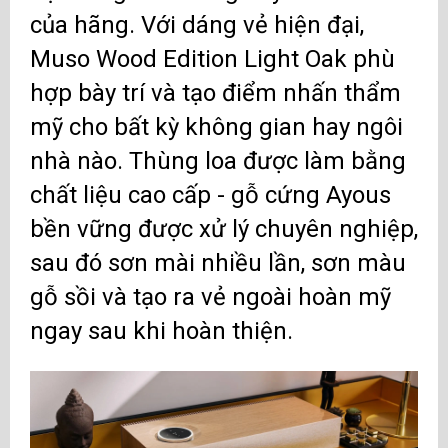
của hãng. Với dáng vẻ hiện đại,
Muso Wood Edition Light Oak phù
hợp bày trí và tạo điểm nhấn thẩm
mỹ cho bất kỳ không gian hay ngôi
nhà nào. Thùng loa được làm bằng
chất liệu cao cấp - gỗ cứng Ayous
bền vững được xử lý chuyên nghiệp,
sau đó sơn mài nhiều lần, sơn màu
gỗ sồi và tạo ra vẻ ngoài hoàn mỹ
ngay sau khi hoàn thiện.