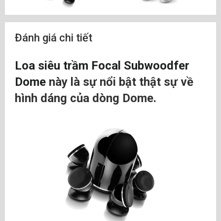
Đánh giá chi tiết
Loa siêu trầm Focal Subwoodfer
Dome
này là sự nổi bật thật sự về
hình dáng của dòng Dome.