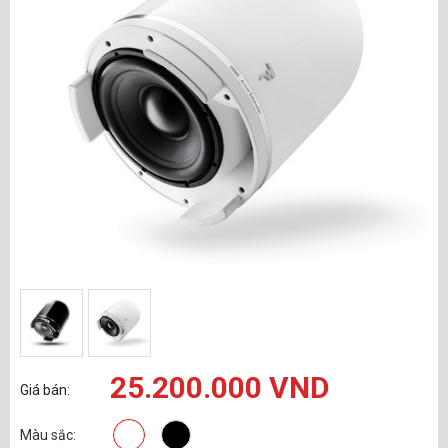
25.200.000 VND
Giá bán:
Màu sắc: