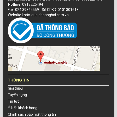
Hotline:
0913225494
Fax: 024.39365559 - Số GPKD: 0101301613
Website khác: audiohoanghai.com.vn
THÔNG TIN
Giới thiệu
Tuyển dụng
Tin tức
Ý kiến khách hàng
Chính sách bảo mật thông tin