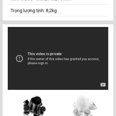
Trọng lượng tịnh: 8,2kg