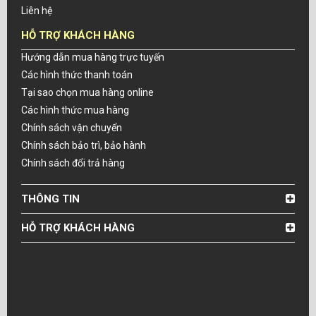
Liên hệ
HỖ TRỢ KHÁCH HÀNG
Hướng dẫn mua hàng trực tuyến
Các hình thức thanh toán
Tại sao chọn mua hàng online
Các hình thức mua hàng
Chính sách vận chuyển
Chính sách bảo trì, bảo hành
Chính sách đổi trả hàng
THÔNG TIN
HỖ TRỢ KHÁCH HÀNG