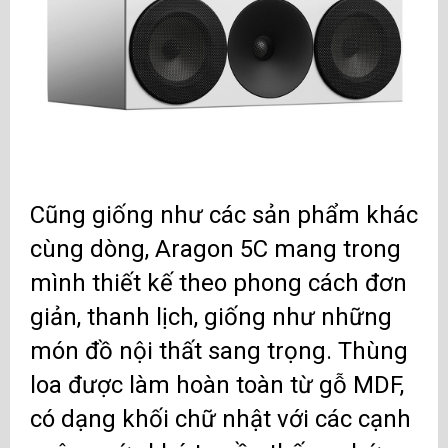
Cũng giống như các sản phẩm khác
cùng dòng, Aragon 5C mang trong
mình thiết kế theo phong cách đơn
giản, thanh lịch, giống như những
món đồ nội thất sang trọng. Thùng
loa được làm hoàn toàn từ gỗ MDF,
có dạng khối chữ nhật với các cạnh