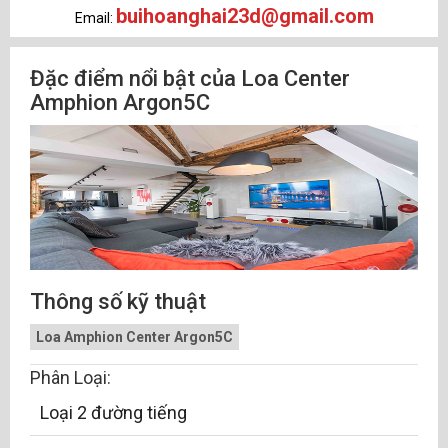
buihoanghai23d@gmail.com
Email:
Đặc điểm nổi bật của Loa Center
Amphion Argon5C
Thông số kỹ thuật
Loa Amphion Center Argon5C
Phân Loại:
Loại 2 đường tiếng