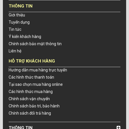
THÔNG TIN
Giới thiệu
Tuyển dụng
Tin tức
Ý kiến khách hàng
Chính sách bảo mật thông tin
Liên hệ
HỖ TRỢ KHÁCH HÀNG
Hướng dẫn mua hàng trực tuyến
Các hình thức thanh toán
Tại sao chọn mua hàng online
Các hình thức mua hàng
Chính sách vận chuyển
Chính sách bảo trì, bảo hành
Chính sách đổi trả hàng
THÔNG TIN