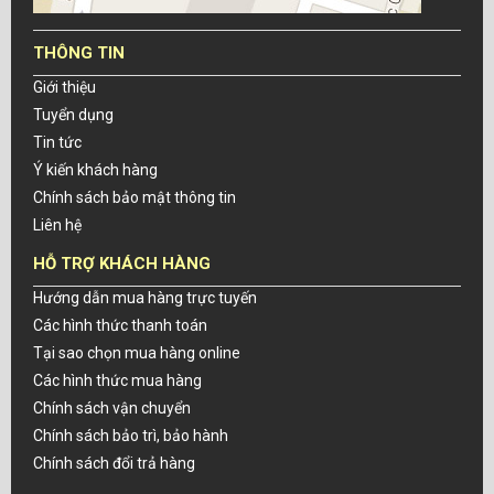
THÔNG TIN
Giới thiệu
Tuyển dụng
Tin tức
Ý kiến khách hàng
Chính sách bảo mật thông tin
Liên hệ
HỖ TRỢ KHÁCH HÀNG
Hướng dẫn mua hàng trực tuyến
Các hình thức thanh toán
Tại sao chọn mua hàng online
Các hình thức mua hàng
Chính sách vận chuyển
Chính sách bảo trì, bảo hành
Chính sách đổi trả hàng