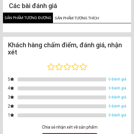
Các bài đánh giá
SẢN PHẨM TƯƠNG ĐƯƠNG
SẢN PHẨM TƯƠNG THÍCH
Khách hàng chấm điểm, đánh giá, nhận
xét
5
0 Đánh giá
4
0 Đánh giá
3
0 Đánh giá
2
0 Đánh giá
1
0 Đánh giá
Chia sẻ nhận xét về sản phẩm