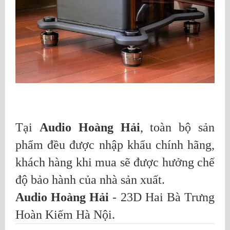
Tại
Audio Hoàng Hải
, toàn bộ sản
phẩm đều được nhập khẩu chính hãng,
khách hàng khi mua sẽ được hưởng chế
độ bảo hành của nhà sản xuất.
Audio Hoàng Hải
- 23D Hai Bà Trưng
Hoàn Kiếm Hà Nội.