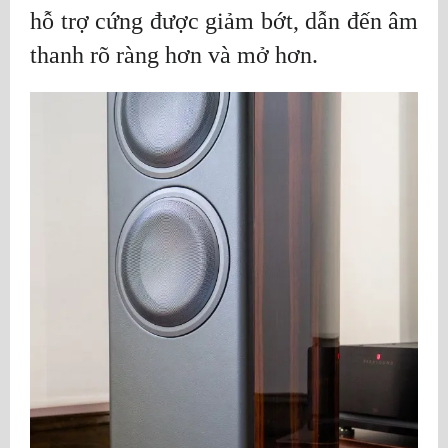
hỗ trợ cứng được giảm bớt, dẫn đến âm
thanh rõ ràng hơn và mở hơn.