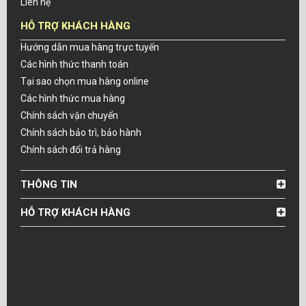
Liên hệ
HỖ TRỢ KHÁCH HÀNG
Hướng dẫn mua hàng trực tuyến
Các hình thức thanh toán
Tại sao chọn mua hàng online
Các hình thức mua hàng
Chính sách vận chuyển
Chính sách bảo trì, bảo hành
Chính sách đổi trả hàng
THÔNG TIN
HỖ TRỢ KHÁCH HÀNG