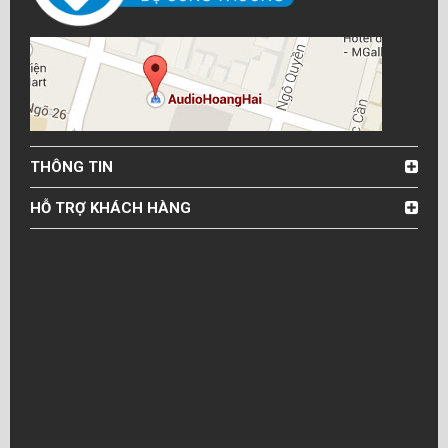
THÔNG TIN
HỖ TRỢ KHÁCH HÀNG