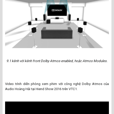
9.1 kênh với kênh front Dolby Atmos-enabled, hoặc Atmos Modules.
Video trình diễn phòng xem phim với công nghệ Dolby Atmos của
Audio Hoàng Hải tại Hiend Show 2016 trên VTC1.